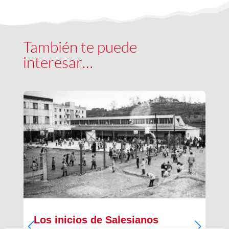
También te puede
interesar…
Los inicios de Salesianos