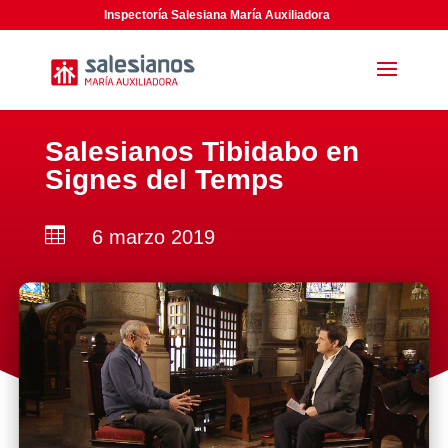
Inspectoría Salesiana María Auxiliadora
Salesianos Tibidabo en
Signes del Temps

6 marzo 2019