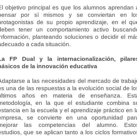
El objetivo principal es que los alumnos aprendan 
pensar por sí mismos y se conviertan en lo
protagonistas de su propio aprendizaje, en el qu
deben tener un comportamiento activo buscand
información, planteando soluciones o decidir el má
adecuado a cada situación.
La FP Dual y la internacionalización, pilare
básicos de la innovación educativa
Adaptarse a las necesidades del mercado de trabaj
es una de las respuestas a la evolución social de lo
últimos años en materia de enseñanza. Est
metodología, en la que el estudiante combina s
estancia en la escuela y el aprendizaje práctico en l
empresa, se convierte en una oportunidad par
mejorar las competencias del alumno. Esto
estudios, que se aplican tanto a los ciclos formativo