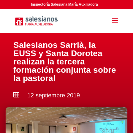
Inspectoría Salesiana María Auxiliadora
Salesianos Sarrià, la
EUSS y Santa Dorotea
realizan la tercera
formación conjunta sobre
la pastoral

12 septiembre 2019