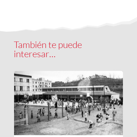
También te puede
interesar…