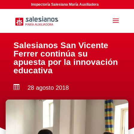
Inspectoría Salesiana María Auxiliadora
Salesianos San Vicente
Ferrer continúa su
apuesta por la innovación
educativa

28 agosto 2018