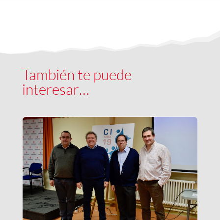
También te puede
interesar…