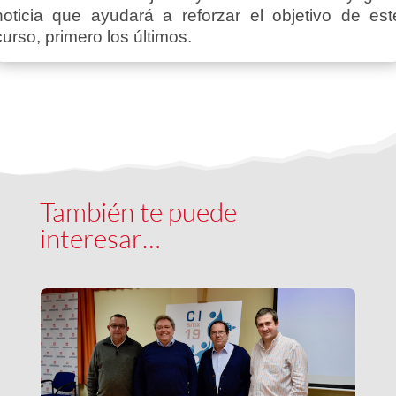
noticia que ayudará a reforzar el objetivo de est
curso, primero los últimos.
También te puede
interesar…