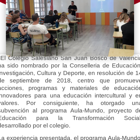
El Colegio Salesiano San Juan Bosco de Valenci
ha sido nombrado por la Conselleria de Educación
Investigación, Cultura y Deporte, en resolución de 1
de septiembre de 2018, centro que promuev
acciones, programas y materiales de educació
innovadores para una educación intercultural y e
valores. Por consiguiente, ha otorgado un
subvención al programa Aula-Mundo, proyecto d
Educación para la Transformación Social
desarrollado por el colegio.
La experiencia presentada, el programa Aula-Mundo