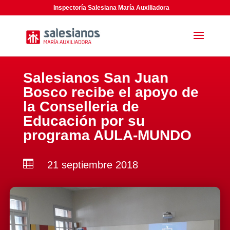
Inspectoría Salesiana María Auxiliadora
Salesianos San Juan
Bosco recibe el apoyo de
la Conselleria de
Educación por su
programa AULA-MUNDO

21 septiembre 2018