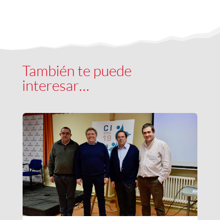
También te puede
interesar…