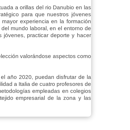
ada a orillas del rio Danubio en las
ratégico para que nuestros jóvenes
n mayor experiencia en la formación
 del mundo laboral, en el entorno de
jóvenes, practicar deporte y hacer
selección valorándose aspectos como
el año 2020, puedan disfrutar de la
dad a Italia de cuatro profesores de
 metodologías empleadas en colegios
tejido empresarial de la zona y las