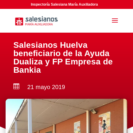
Inspectoría Salesiana María Auxiliadora
Salesianos Huelva
beneficiario de la Ayuda
Dualiza y FP Empresa de
Bankia

21 mayo 2019