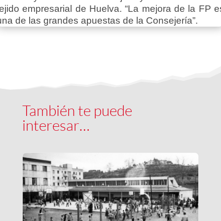
tejido empresarial de Huelva. “La mejora de la FP e
una de las grandes apuestas de la Consejería”.
También te puede
interesar…