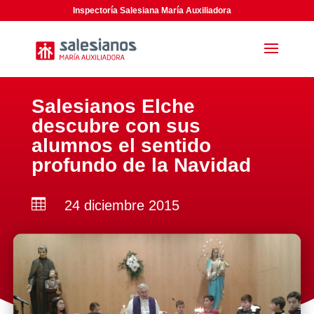
Inspectoría Salesiana María Auxiliadora
Salesianos Elche
descubre con sus
alumnos el sentido
profundo de la Navidad

24 diciembre 2015