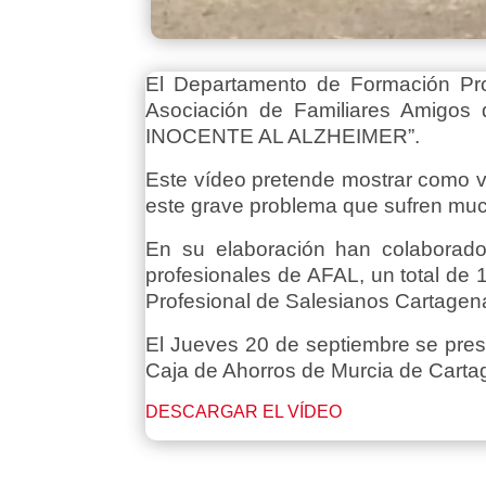
El Departamento de Formación Prof
Asociación de Familiares Amigos
INOCENTE AL ALZHEIMER”.
Este vídeo pretende mostrar como v
este grave problema que sufren muc
En su elaboración han colaborado
profesionales de AFAL, un total de 
Profesional de Salesianos Cartagen
El Jueves 20 de septiembre se presen
Caja de Ahorros de Murcia de Cartage
DESCARGAR EL VÍDEO