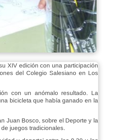
su XIV edición con una participación
aciones del Colegio Salesiano en Los
ión con un anómalo resultado. La
na bicicleta que había ganado en la
San Juan Bosco, sobre el Deporte y la
de juegos tradicionales.