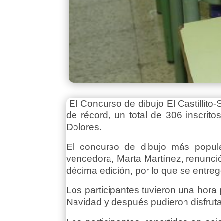
El Concurso de dibujo El Castillito
de récord, un total de 306 inscrito
Dolores.
El concurso de dibujo más popul
vencedora, Marta Martínez, renunci
décima edición, por lo que se entreg
Los participantes tuvieron una hora 
Navidad y después pudieron disfruta