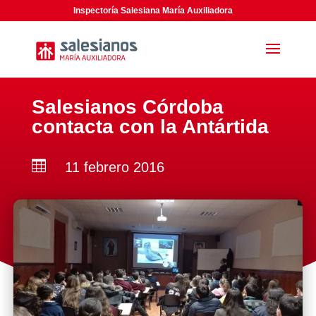
Inspectoría Salesiana María Auxiliadora
Salesianos Córdoba
contacta con la Antártida

11 febrero 2016