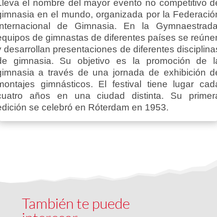
Lleva el nombre del mayor evento no competitivo d
gimnasia en el mundo, organizada por la Federació
Internacional de Gimnasia. En la Gymnaestrada
equipos de gimnastas de diferentes países se reúne
y desarrollan presentaciones de diferentes disciplina
de gimnasia. Su objetivo es la promoción de l
gimnasia a través de una jornada de exhibición d
montajes gimnásticos. El festival tiene lugar cad
cuatro años en una ciudad distinta. Su primer
edición se celebró en Róterdam en 1953.
También te puede