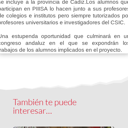
se incluye a la provincia de Cadiz.Los alumnos qu
participan en PIIISA lo hacen junto a sus profesore
de colegios e institutos pero siempre tutorizados po
profesores universitarios e investigadores del CSIC.
Una estupenda oportunidad que culminará en u
congreso andaluz en el que se expondrán lo
trabajos de los alumnos implicados en el proyecto.
También te puede
interesar…