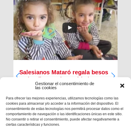
Salesianos Mataró regala besos
en las fiestas de Navidad
Gestionar el consentimiento de
las cookies
Para ofrecer las mejores experiencias, utilizamos tecnologías como las
cookies para almacenar y/o acceder a la información del dispositivo. El
consentimiento de estas tecnologías nos permitirá procesar datos como el
comportamiento de navegación o las identificaciones únicas en este sitio.
No consentir o retirar el consentimiento, puede afectar negativamente a
ciertas características y funciones.