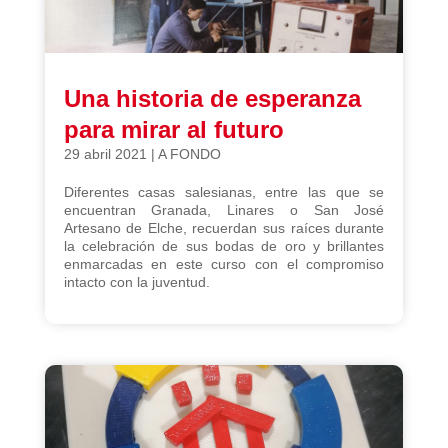
Una historia de esperanza
para mirar al futuro
29 abril 2021
|
A FONDO
Diferentes casas salesianas, entre las que se
encuentran Granada, Linares o San José
Artesano de Elche, recuerdan sus raíces durante
la celebración de sus bodas de oro y brillantes
enmarcadas en este curso con el compromiso
intacto con la juventud.