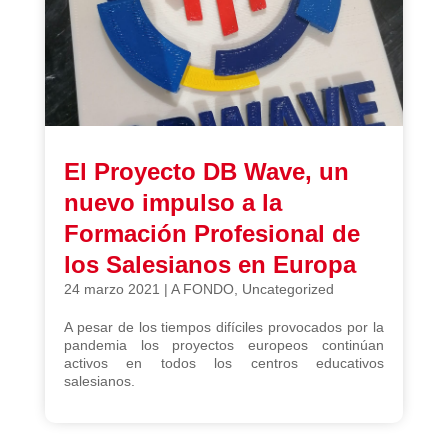
El Proyecto DB Wave, un
nuevo impulso a la
Formación Profesional de
los Salesianos en Europa
24 marzo 2021
|
A FONDO
,
Uncategorized
A pesar de los tiempos difíciles provocados por la
pandemia los proyectos europeos continúan
activos en todos los centros educativos
salesianos.