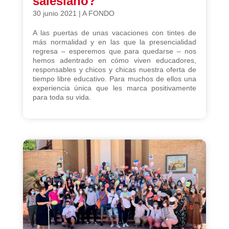
salesiano?
30 junio 2021
|
A FONDO
A las puertas de unas vacaciones con tintes de
más normalidad y en las que la presencialidad
regresa – esperemos que para quedarse – nos
hemos adentrado en cómo viven educadores,
responsables y chicos y chicas nuestra oferta de
tiempo libre educativo. Para muchos de ellos una
experiencia única que les marca positivamente
para toda su vida.