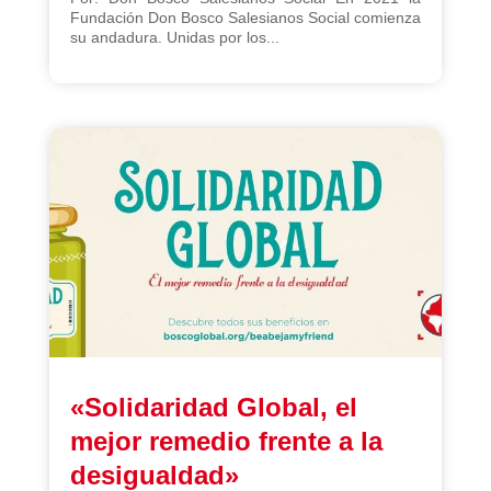
Fundación Don Bosco Salesianos Social comienza
su andadura. Unidas por los...
«Solidaridad Global, el
mejor remedio frente a la
desigualdad»