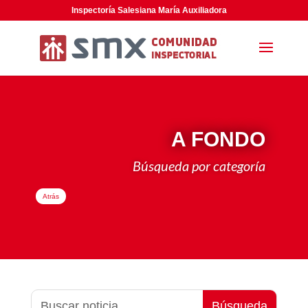
Inspectoría Salesiana María Auxiliadora
A FONDO
Búsqueda por categoría
Atrás