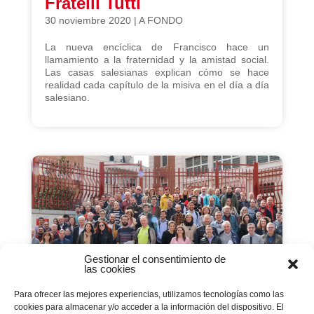
Fratelli Tutti
30 noviembre 2020
|
A FONDO
La nueva encíclica de Francisco hace un
llamamiento a la fraternidad y la amistad social.
Las casas salesianas explican cómo se hace
realidad cada capítulo de la misiva en el día a día
salesiano.
Gestionar el consentimiento de
las cookies
Para ofrecer las mejores experiencias, utilizamos tecnologías como las
cookies para almacenar y/o acceder a la información del dispositivo. El