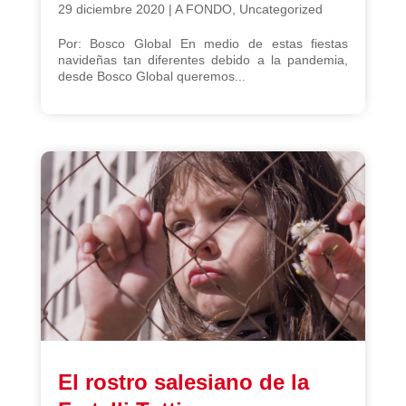
29 diciembre 2020
|
A FONDO
,
Uncategorized
Por: Bosco Global En medio de estas fiestas
navideñas tan diferentes debido a la pandemia,
desde Bosco Global queremos...
El rostro salesiano de la