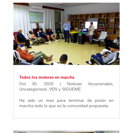
Todos los motores en marcha
Oct 30, 2020
|
Noticias Vocacionales
,
Uncategorized
,
VEN y SIGUEME
Ha sido un mes para terminar de poner en
marcha todo lo que es la comunidad propuesta.