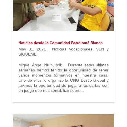
Noticias desde la Comunidad Bartolomé Blanco
May 31, 2021
|
Noticias Vocacionales
,
VEN y
SIGUEME
Miguel Ángel Nuín, sdb Durante estas últimas
semanas hemos tenido la oportunidad de tener
varios momentos formativos en nuestra casa.
Uno de ellos lo organizó la ONG Bosco Global y
tuvimos la oportunidad de jugar a las cartas con
un juego que nos sensibilizo sobre...