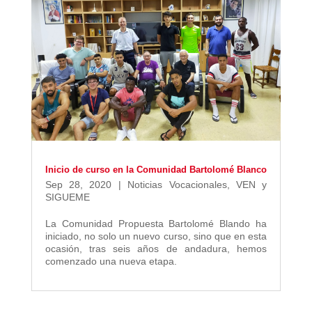
Inicio de curso en la Comunidad Bartolomé Blanco
Sep 28, 2020
|
Noticias Vocacionales
,
VEN y
SIGUEME
La Comunidad Propuesta Bartolomé Blando ha
iniciado, no solo un nuevo curso, sino que en esta
ocasión, tras seis años de andadura, hemos
comenzado una nueva etapa.