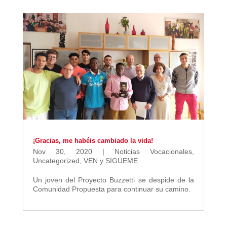
¡Gracias, me habéis cambiado la vida!
Nov 30, 2020
|
Noticias Vocacionales
,
Uncategorized
,
VEN y SIGUEME
Un joven del Proyecto Buzzetti se despide de la
Comunidad Propuesta para continuar su camino.