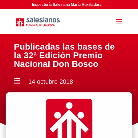
Inspectoría Salesiana María Auxiliadora
Publicadas las bases de
la 32ª Edición Premio
Nacional Don Bosco

14 octubre 2018