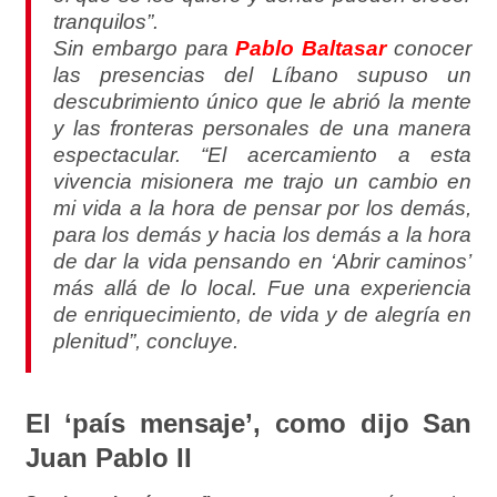
tranquilos”.
Sin embargo para
Pablo Baltasar
conocer
las presencias del Líbano supuso un
descubrimiento único que le abrió la mente
y las fronteras personales de una manera
espectacular. “El acercamiento a esta
vivencia misionera me trajo un cambio en
mi vida a la hora de pensar por los demás,
para los demás y hacia los demás a la hora
de dar la vida pensando en ‘Abrir caminos’
más allá de lo local. Fue una experiencia
de enriquecimiento, de vida y de alegría en
plenitud”, concluye.
El ‘país mensaje’, como dijo San
Juan Pablo II