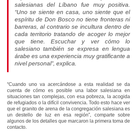
salesianas del Líbano fue muy positiva.
“Uno se siente en casa, uno siente que el
espíritu de Don Bosco no tiene fronteras ni
barreras, al contrario se incultura dentro de
cada territorio tratando de acoger lo mejor
que tiene. Escuchar y ver cómo lo
salesiano también se expresa en lengua
árabe es una experiencia muy gratificante a
nivel personal”, explica.
“Cuando uno va acercándose a esta realidad se da
cuenta de cómo es posible una labor salesiana en
situaciones tan complejas, con esa pobreza, la acogida
de refugiados o la difícil convivencia. Todo esto hace ver
que el granito de arena de la congregación salesiana es
un destello de luz en esa región”, comparte sobre
algunos de los detalles que marcaron la primera toma de
contacto.