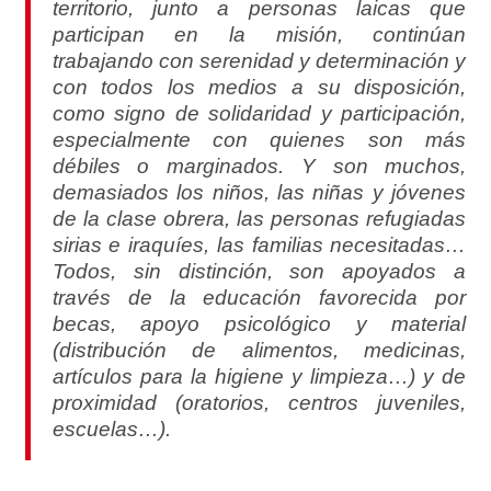
territorio, junto a personas laicas que
participan en la misión, continúan
trabajando con serenidad y determinación y
con todos los medios a su disposición,
como signo de solidaridad y participación,
especialmente con quienes son más
débiles o marginados. Y son muchos,
demasiados los niños, las niñas y jóvenes
de la clase obrera, las personas refugiadas
sirias e iraquíes, las familias necesitadas…
Todos, sin distinción, son apoyados a
través de la educación favorecida por
becas, apoyo psicológico y material
(distribución de alimentos, medicinas,
artículos para la higiene y limpieza…) y de
proximidad (oratorios, centros juveniles,
escuelas…).