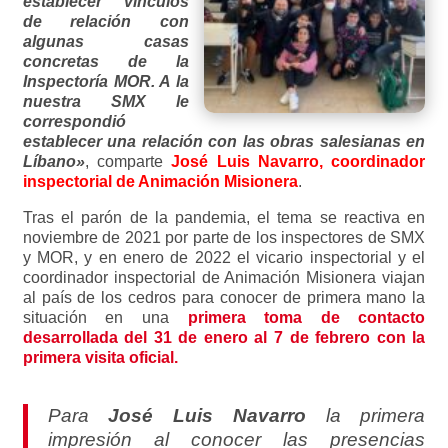
establecer vínculos
de relación con
algunas casas
concretas de la
Inspectoría MOR. A la
nuestra SMX le
correspondió
establecer una relación con las obras salesianas en
Líbano»
, comparte
José Luis Navarro, coordinador
inspectorial de Animación Misionera
.
Tras el parón de la pandemia, el tema se reactiva en
noviembre de 2021 por parte de los inspectores de SMX
y MOR, y en enero de 2022 el vicario inspectorial y el
coordinador inspectorial de Animación Misionera viajan
al país de los cedros para conocer de primera mano la
situación en una
primera toma de contacto
desarrollada del 31 de enero al 7 de febrero con la
primera visita oficial.
Para
José Luis Navarro
la primera
impresión al conocer las presencias