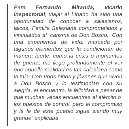
Para
Fernando Miranda, vicario
inspectorial
, viajar al Líbano ha sido una
oportunidad de conocer a salesianos,
laicos, Familia Salesiana comprometidos y
vinculados al carisma de Don Bosco. “Con
una experiencia de vida, marcada por
algunos elementos que la condicionan de
manera fuerte, como la crisis o momentos
de guerra, me llegó profundamente el ver
que aquella realidad es tan salesiana como
la mía. Con unos niños y jóvenes que viven
a Don Bosco y lo testimonian con su
alegría, el encuentro, la felicidad a pesar de
que muchas veces encuentras al ejército o
los puestos de control, pero el compromiso
y la fe de este pueblo sigue siendo muy
grande” explicaba.