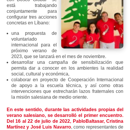
está trabajando
conjuntamente para
configurar tres acciones
concretas en Líbano:
una propuesta de
voluntariado
internacional para el
próximo verano de
2023, que se lanzará en el mes de noviembre.
desarrollar una campaña de sensibilización que
permita dar a conocer en los ambientes la realidad
social, cultural y económica,
colaborar en proyecto de Cooperación Internacional
de apoyo a la escuela técnica, y así como otras
intervenciones que estrecharán lazos fraternales con
la misión salesiana de medio oriente.
En este sentido, durante las actividades propias del
verano salesiano, se desarrolló el primer encuentro.
Del 16 al 22 de julio de 2022, PabloBaltasar, Cristina
Martínez y José Luis Navarro
, como representantes de