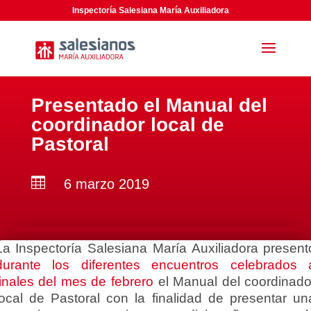
Inspectoría Salesiana María Auxiliadora
Presentado el Manual del
coordinador local de
Pastoral

6 marzo 2019
La Inspectoría Salesiana María Auxiliadora present
durante los diferentes encuentros celebrados 
finales del mes de febrero
el Manual del coordinado
local de Pastoral con la finalidad de presentar un