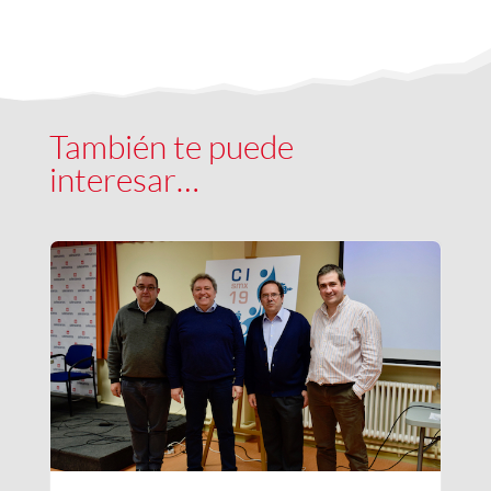
También te puede
interesar…