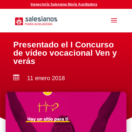
Inspectoría Salesiana María Auxiliadora
Presentado el I Concurso
de vídeo vocacional Ven y
verás

11 enero 2018