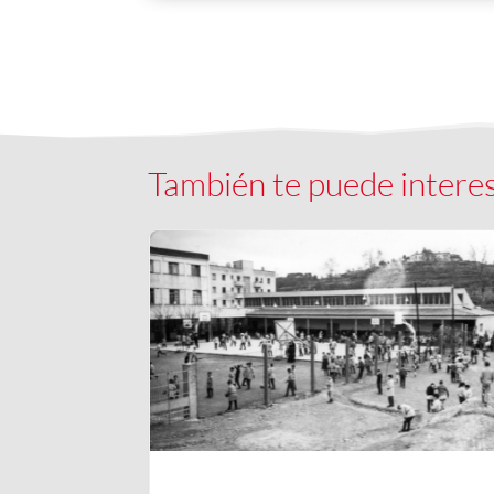
También te puede intere