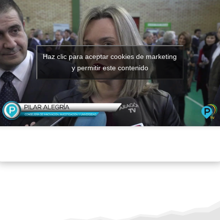
Haz clic para aceptar cookies de marketing
y permitir este contenido