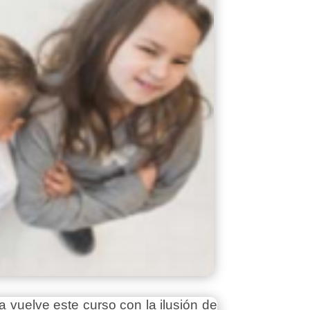
 vuelve este curso con la ilusión de