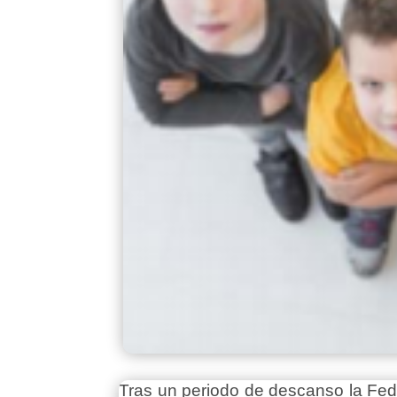
Tras un periodo de descanso la Fede