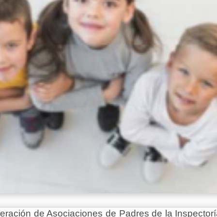
ración de Asociaciones de Padres de la Inspectoría