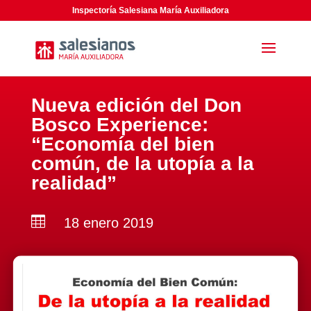
Inspectoría Salesiana María Auxiliadora
Nueva edición del Don
Bosco Experience:
“Economía del bien
común, de la utopía a la
realidad”

18 enero 2019