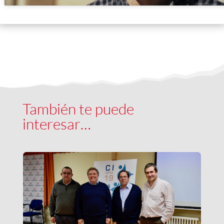
También te puede
interesar…