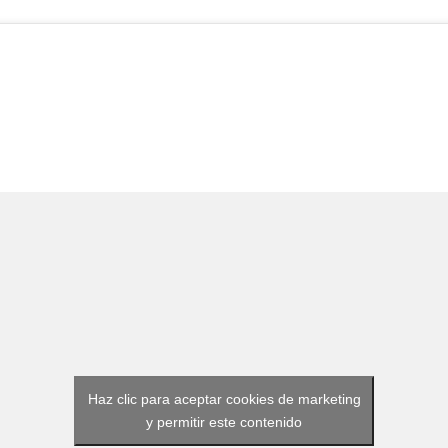
Haz clic para aceptar cookies de marketing
y permitir este contenido