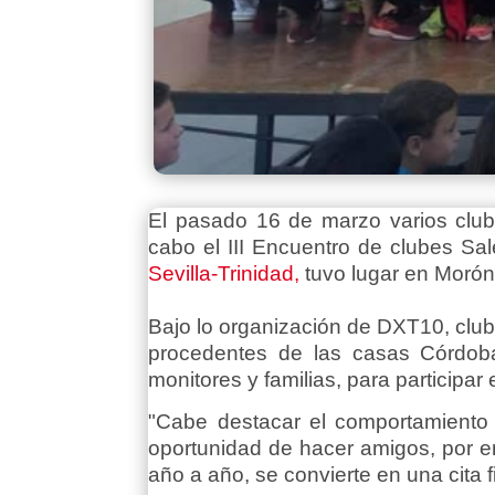
El pasado 16 de marzo varios clube
cabo el III Encuentro de clubes Sal
Sevilla-Trinidad,
tuvo lugar en Morón 
Bajo lo organización de DXT10, club
procedentes de las casas Córdoba
monitores y familias, para participar 
"
Cabe destacar el comportamiento e
oportunidad de hacer amigos, por e
año a año, se convierte en una cita f