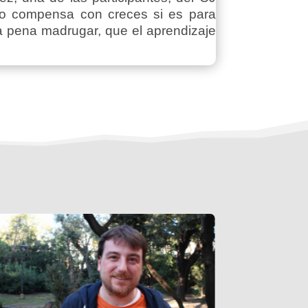
ro compensa con creces si es para
la pena madrugar, que el aprendizaje