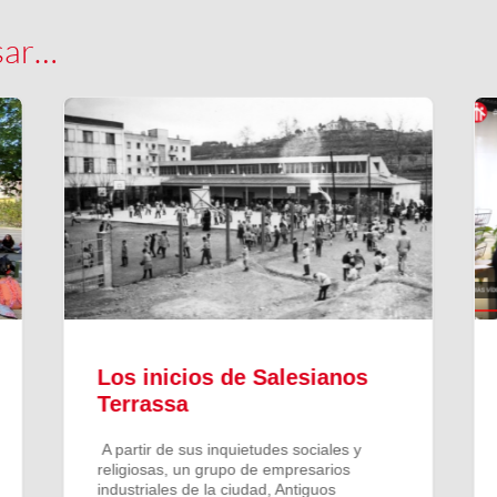
sar…
Los inicios de Salesianos
Terrassa
A partir de sus inquietudes sociales y
religiosas, un grupo de empresarios
industriales de la ciudad, Antiguos