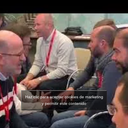
Haz clic para aceptar cookies de marketing
y permitir este contenido