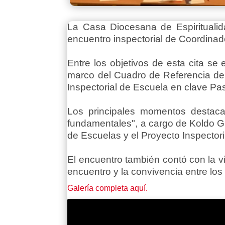
La Casa Diocesana de Espirituali
encuentro inspectorial de Coordinad
Entre los objetivos de esta cita se 
marco del Cuadro de Referencia de l
Inspectorial de Escuela en clave Pas
Los principales momentos destacad
fundamentales", a cargo de Koldo Gut
de Escuelas y el Proyecto Inspecto
El encuentro también contó con la vi
encuentro y la convivencia entre los 
Galería completa aquí.