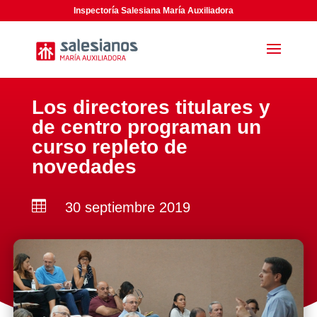
Inspectoría Salesiana María Auxiliadora
Los directores titulares y
de centro programan un
curso repleto de
novedades

30 septiembre 2019