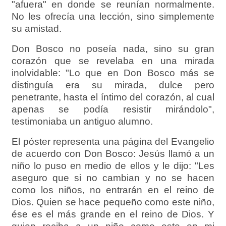
"afuera" en donde se reunían normalmente.
No les ofrecía una lección, sino simplemente
su amistad.
Don Bosco no poseía nada, sino su gran
corazón que se revelaba en una mirada
inolvidable: "Lo que en Don Bosco más se
distinguía era su mirada, dulce pero
penetrante, hasta el íntimo del corazón, al cual
apenas se podía resistir mirándolo",
testimoniaba un antiguo alumno.
El póster representa una página del Evangelio
de acuerdo con Don Bosco: Jesús llamó a un
niño lo puso en medio de ellos y le dijo: "Les
aseguro que si no cambian y no se hacen
como los niños, no entrarán en el reino de
Dios. Quien se hace pequeño como este niño,
ése es el más grande en el reino de Dios. Y