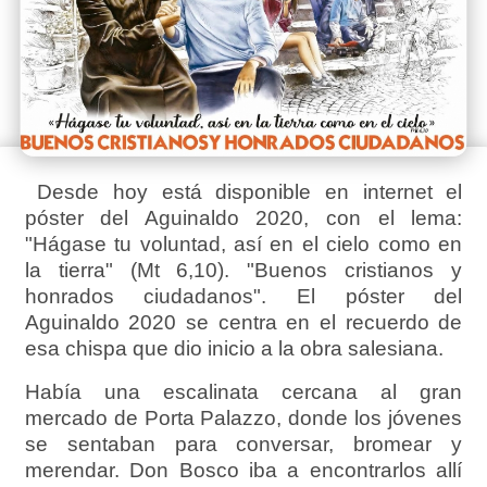
Desde hoy está disponible en internet el
póster del Aguinaldo 2020, con el lema:
"Hágase tu voluntad, así en el cielo como en
la tierra" (Mt 6,10). "Buenos cristianos y
honrados ciudadanos". El póster del
Aguinaldo 2020 se centra en el recuerdo de
esa chispa que dio inicio a la obra salesiana.
Había una escalinata cercana al gran
mercado de Porta Palazzo, donde los jóvenes
se sentaban para conversar, bromear y
merendar. Don Bosco iba a encontrarlos allí