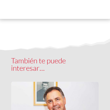
También te puede
interesar…