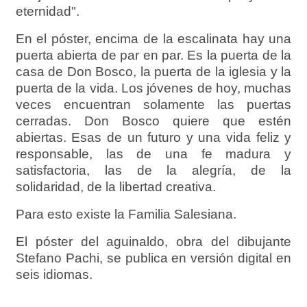
eternidad".
En el póster, encima de la escalinata hay una
puerta abierta de par en par. Es la puerta de la
casa de Don Bosco, la puerta de la iglesia y la
puerta de la vida. Los jóvenes de hoy, muchas
veces encuentran solamente las puertas
cerradas. Don Bosco quiere que estén
abiertas. Esas de un futuro y una vida feliz y
responsable, las de una fe madura y
satisfactoria, las de la alegría, de la
solidaridad, de la libertad creativa.
Para esto existe la Familia Salesiana.
El póster del aguinaldo, obra del dibujante
Stefano Pachi, se publica en versión digital en
seis idiomas.