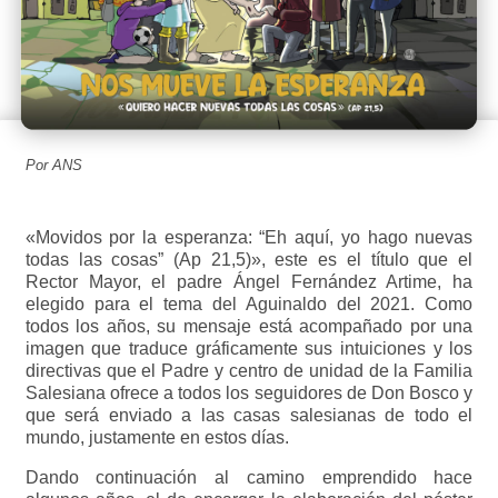
Por ANS
«Movidos por la esperanza: “Eh aquí, yo hago nuevas
todas las cosas” (Ap 21,5)», este es el título que el
Rector Mayor, el padre Ángel Fernández Artime, ha
elegido para el tema del Aguinaldo del 2021. Como
todos los años, su mensaje está acompañado por una
imagen que traduce gráficamente sus intuiciones y los
directivas que el Padre y centro de unidad de la Familia
Salesiana ofrece a todos los seguidores de Don Bosco y
que será enviado a las casas salesianas de todo el
mundo, justamente en estos días.
Dando continuación al camino emprendido hace