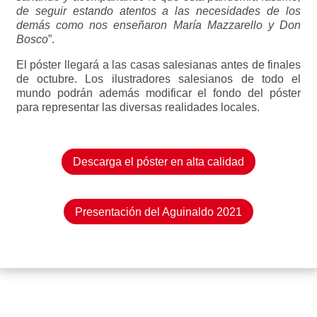
de seguir estando atentos a las necesidades de los
demás como nos enseñaron María Mazzarello y Don
Bosco
”.
El póster llegará a las casas salesianas antes de finales
de octubre. Los ilustradores salesianos de todo el
mundo podrán además modificar el fondo del póster
para representar las diversas realidades locales.
Descarga el póster en alta calidad
Presentación del Aguinaldo 2021