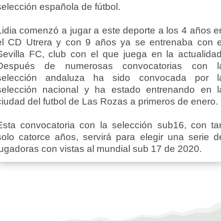
selección española de fútbol.
Lidia comenzó a jugar a este deporte a los 4 años e
el CD Utrera y con 9 años ya se entrenaba con e
Sevilla FC, club con el que juega en la actualidad
Después de numerosas convocatorias con l
selección andaluza ha sido convocada por l
selección nacional y ha estado entrenando en l
ciudad del futbol de Las Rozas a primeros de enero.
Esta convocatoria con la selección sub16, con ta
solo catorce años, servirá para elegir una serie d
jugadoras con vistas al mundial sub 17 de 2020.