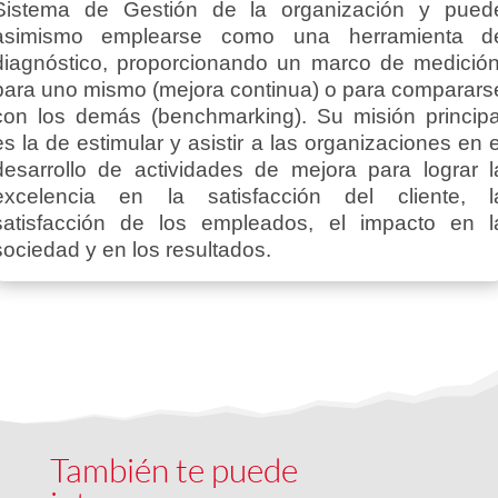
Sistema de Gestión de la organización y pued
asimismo emplearse como una herramienta d
diagnóstico, proporcionando un marco de medición
para uno mismo (mejora continua) o para comparars
con los demás (benchmarking). Su misión principa
es la de estimular y asistir a las organizaciones en e
desarrollo de actividades de mejora para lograr l
excelencia en la satisfacción del cliente, l
satisfacción de los empleados, el impacto en l
sociedad y en los resultados.
También te puede