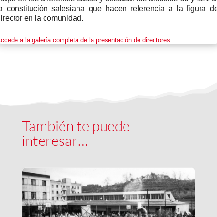
la constitución salesiana que hacen referencia a la figura de
irector en la comunidad.
ccede a la galería completa de la presentación de directores.
También te puede
interesar…