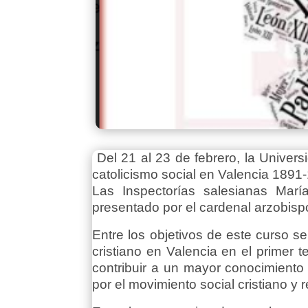
Del 21 al 23 de febrero, la Univers
catolicismo social en Valencia 1891-
Las Inspectorías salesianas Marí
presentado por el cardenal arzobispo
Entre los objetivos de este curso s
cristiano en Valencia en el primer te
contribuir a un mayor conocimiento 
por el movimiento social cristiano y