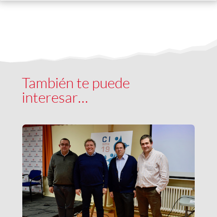
También te puede
interesar…