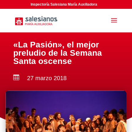
Inspectoría Salesiana María Auxiliadora
«La Pasión», el mejor
preludio de la Semana
Santa oscense

27 marzo 2018