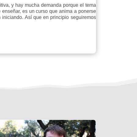
ositiva, y hay mucha demanda porque el tema
 enseñar, es un curso que anima a ponerse
iniciando. Así que en principio seguiremos