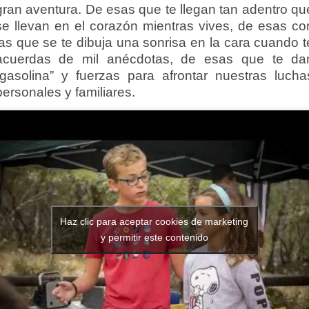
gran aventura. De esas que te llegan tan adentro qu
se llevan en el corazón mientras vives, de esas co
las que se te dibuja una sonrisa en la cara cuando t
acuerdas de mil anécdotas, de esas que te da
“gasolina” y fuerzas para afrontar nuestras lucha
personales y familiares.
Haz clic para aceptar cookies de marketing
y permitir este contenido