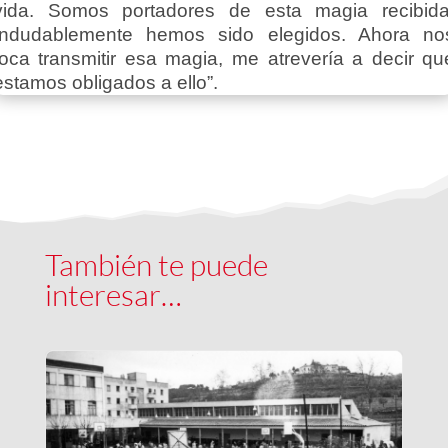
vida. Somos portadores de esta magia recibida
Indudablemente hemos sido elegidos. Ahora no
toca transmitir esa magia, me atrevería a decir qu
estamos obligados a ello”.
También te puede
interesar…