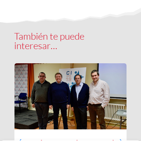
También te puede
interesar…