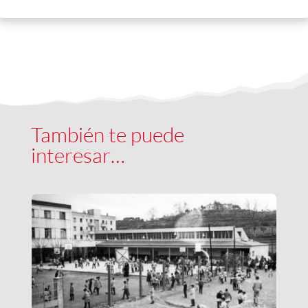
También te puede
interesar…