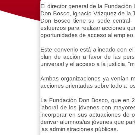
El director general de la Fundación 
Don Bosco, Ignacio Vázquez de la T
Don Bosco tiene su sede central-
esfuerzos para realizar acciones que
oportunidades de acceso al empleo
Este convenio está alineado con el
plan de acción a favor de las pers
universal y el acceso a la justicia, 
Ambas organizaciones ya venían m
acciones orientadas sobre todo a lo
La Fundación Don Bosco, que en 201
laboral de los jóvenes con mayore
incorporar en sus actuaciones de or
derivar alumnos/as jóvenes que part
las administraciones públicas.