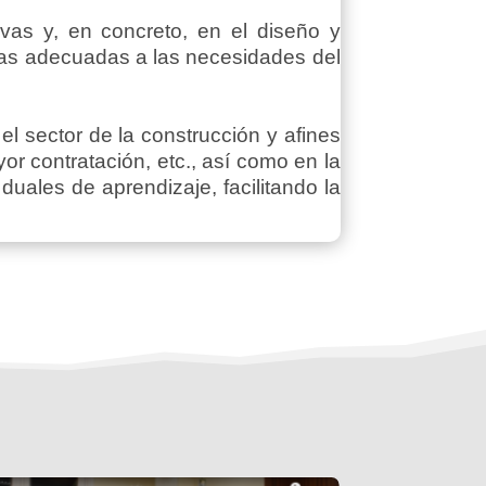
vas y, en concreto, en el diseño y
ivas adecuadas a las necesidades del
l sector de la construcción y afines
r contratación, etc., así como en la
uales de aprendizaje, facilitando la