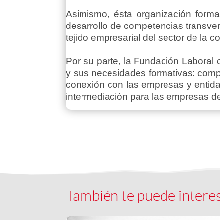
Asimismo, ésta organización forma
desarrollo de competencias transver
tejido empresarial del sector de la c
Por su parte, la Fundación Laboral 
y sus necesidades formativas: compe
conexión con las empresas y entidad
intermediación para las empresas de
También te puede intere