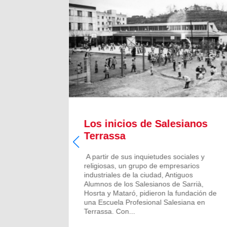
Los inicios de Salesianos
Terrassa
A partir de sus inquietudes sociales y
religiosas, un grupo de empresarios
industriales de la ciudad, Antiguos
Alumnos de los Salesianos de Sarrià,
Hosrta y Mataró, pidieron la fundación de
una Escuela Profesional Salesiana en
Terrassa. Con...