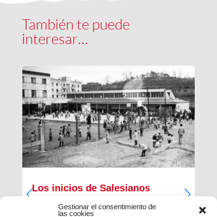
También te puede
interesar…
Los inicios de Salesianos
Terrassa
Gestionar el consentimiento de
las cookies