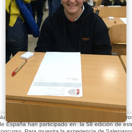
Numerosos alumnos salesianos de distintos centro
de España han participado en la 58 edición de est
concurso. Para muestra la experiencia de Salesiano