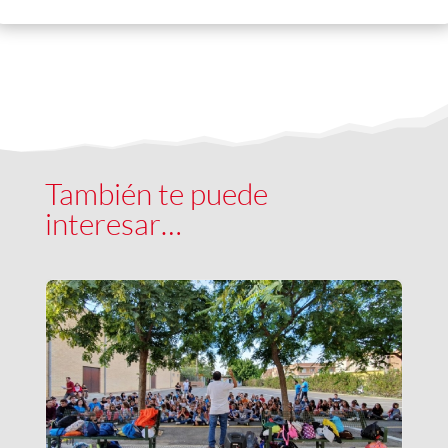
También te puede
interesar…