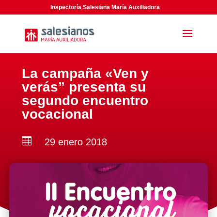
Inspectoría Salesiana María Auxiliadora
La campaña «Ven y
verás” presenta su
segundo encuentro
vocacional

29 enero 2018