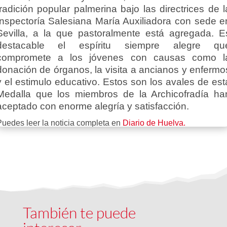
tradición popular palmerina bajo las directrices de l
Inspectoría Salesiana María Auxiliadora con sede e
Sevilla, a la que pastoralmente está agregada. E
destacable el espíritu siempre alegre qu
compromete a los jóvenes con causas como l
donación de órganos, la visita a ancianos y enfermo
y el estimulo educativo. Estos son los avales de est
Medalla que los miembros de la Archicofradía ha
aceptado con enorme alegría y satisfacción.
Puedes leer la noticia completa en
Diario de Huelva.
También te puede