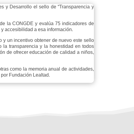
 Desarrollo el sello de “Transparencia y
o” de la CONGDE y evalúa 75 indicadores de
d y accesibilidad a esa información.
 y un incentivo obtener de nuevo este sello
la transparencia y la honestidad en todos
n de ofrecer educación de calidad a niños,
tras como la memoria anual de actividades,
a por Fundación Lealtad.