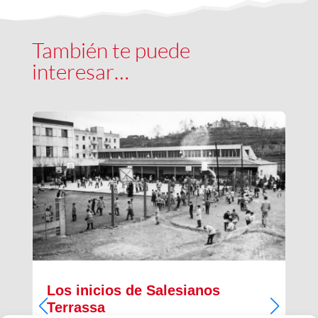
También te puede
interesar…
Los inicios de Salesianos
Terrassa